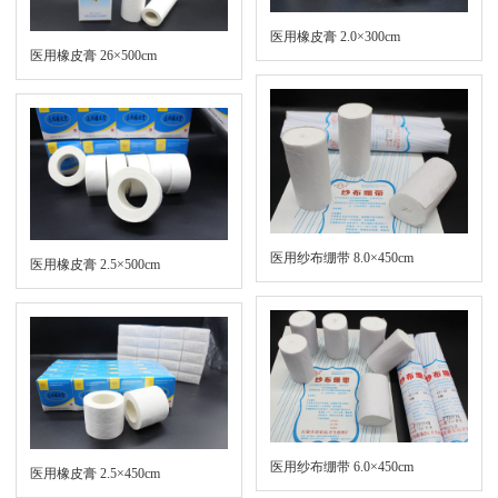
医用橡皮膏 2.0×300cm
医用橡皮膏 26×500cm
医用纱布绷带 8.0×450cm
医用橡皮膏 2.5×500cm
医用纱布绷带 6.0×450cm
医用橡皮膏 2.5×450cm