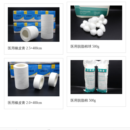
医用脱脂棉球 500g
医用橡皮膏 2.5×400cm
医用脱脂棉 500g
医用橡皮膏 2.0×400cm