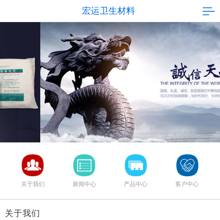
宏运卫生材料
关于我们
新闻中心
产品中心
客户中心
关于我们