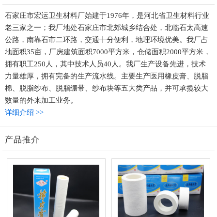
石家庄市宏运卫生材料厂始建于1976年，是河北省卫生材料行业
老三家之一；我厂地处石家庄市北郊城乡结合处，北临石太高速
公路，南靠石市二环路，交通十分便利，地理环境优美。我厂占
地面积35亩，厂房建筑面积7000平方米，仓储面积2000平方米，
拥有职工250人，其中技术人员40人。我厂生产设备先进，技术
力量雄厚，拥有完备的生产流水线。主要生产医用橡皮膏、脱脂
棉、脱脂纱布、脱脂绷带、纱布块等五大类产品，并可承揽较大
数量的外来加工业务。
详细介绍 >>
产品推介